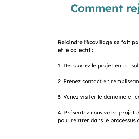
Comment rej
Rejoindre l’écovillage se fait 
et le collectif :
1. Découvrez le projet en consu
2. Prenez contact en remplissan
3. Venez visiter le domaine et é
4. Présentez nous votre projet d
pour rentrer dans le processus