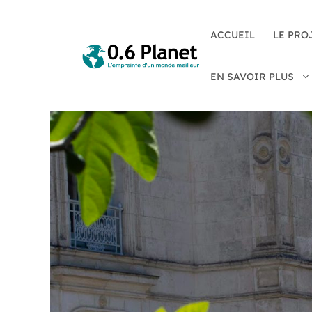
ACCUEIL
LE PRO
EN SAVOIR PLUS