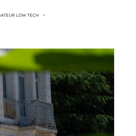
BATEUR LOW TECH