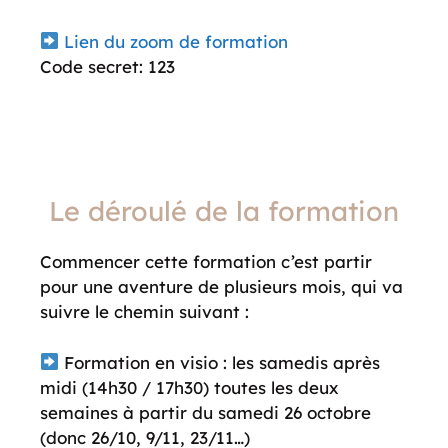
Lien du zoom de formation
Code secret: 123
Le déroulé de la formation
Commencer cette formation c’est partir
pour une aventure de plusieurs mois, qui va
suivre le chemin suivant :
Formation en visio : les samedis après
midi (14h30 / 17h30) toutes les deux
semaines à partir du samedi 26 octobre
(donc 26/10, 9/11, 23/11…)