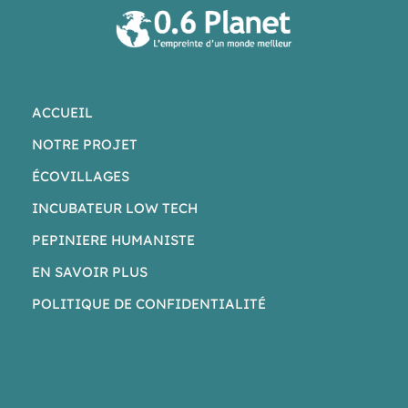
ACCUEIL
NOTRE PROJET
ÉCOVILLAGES
INCUBATEUR LOW TECH
PEPINIERE HUMANISTE
EN SAVOIR PLUS
POLITIQUE DE CONFIDENTIALITÉ