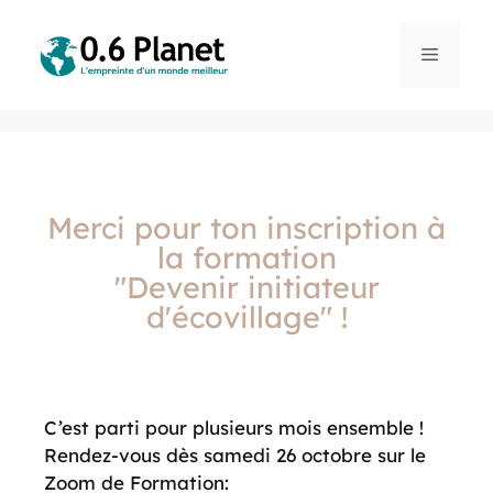
Merci pour ton inscription à
la formation
"Devenir initiateur
d'écovillage" !
C’est parti pour plusieurs mois ensemble !
Rendez-vous dès samedi 26 octobre sur le
Zoom de Formation: