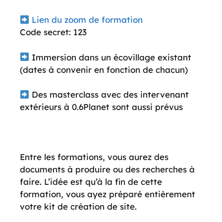
Lien du zoom de formation
Code secret: 123
Immersion dans un écovillage existant
(dates à convenir en fonction de chacun)
Des masterclass avec des intervenant
extérieurs à 0.6Planet sont aussi prévus
Entre les formations, vous aurez des
documents à produire ou des recherches à
faire. L’idée est qu’à la fin de cette
formation, vous ayez préparé entièrement
votre kit de création de site.