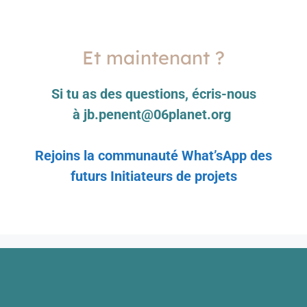
Et maintenant ?
Si tu as des questions, écris-nous
à jb.penent@06planet.org
Rejoins la communauté What’sApp des
futurs Initiateurs de projets